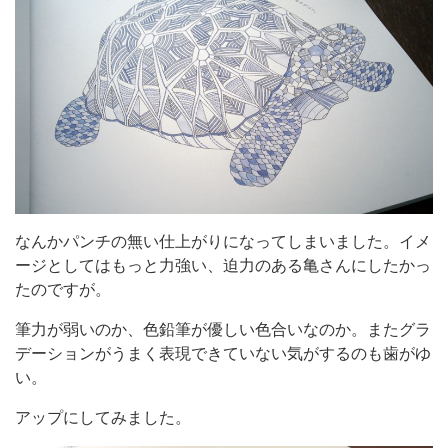
なんかパンチの無い仕上がりになってしまいました。イメ
ージとしてはもっと力強い、迫力のある亀さんにしたかっ
たのですが。
筆力が弱いのか、色鉛筆が優しい色合いなのか。またグラ
デーションがうまく表現できていない気がするのも歯がゆ
い。
アップにしてみました。