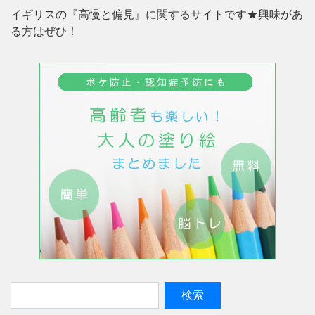
イギリスの『高慢と偏見』に関するサイトです★興味があ
る方はぜひ！