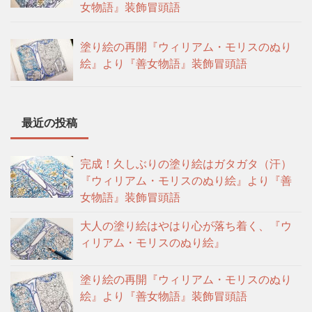
女物語』装飾冒頭語
塗り絵の再開『ウィリアム・モリスのぬり
絵』より『善女物語』装飾冒頭語
最近の投稿
完成！久しぶりの塗り絵はガタガタ（汗）
『ウィリアム・モリスのぬり絵』より『善
女物語』装飾冒頭語
大人の塗り絵はやはり心が落ち着く、『ウ
ィリアム・モリスのぬり絵』
塗り絵の再開『ウィリアム・モリスのぬり
絵』より『善女物語』装飾冒頭語