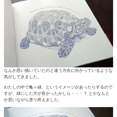
なんか思い描いていたのと違う方向に向かっているような
気がしてきました。
わたしの中で亀＝緑、というイメージがあったりするので
すが、緑にした方が良かったかしら・・・？ とかなんと
か思いながら塗り終えました。