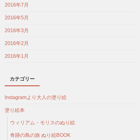
2016年7月
2016年5月
2016年3月
2016年2月
2016年1月
カテゴリー
Instagramより大人の塗り絵
塗り絵本
ウィリアム・モリスのぬり絵
奇跡の鳥の旅 ぬり絵BOOK