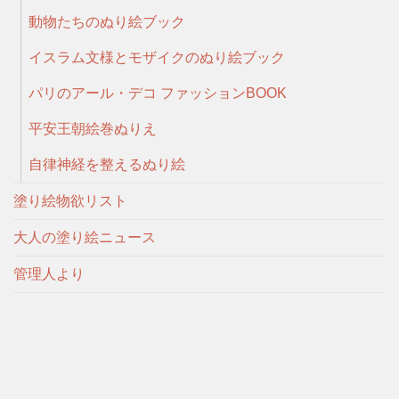
動物たちのぬり絵ブック
イスラム文様とモザイクのぬり絵ブック
パリのアール・デコ ファッションBOOK
平安王朝絵巻ぬりえ
自律神経を整えるぬり絵
塗り絵物欲リスト
大人の塗り絵ニュース
管理人より