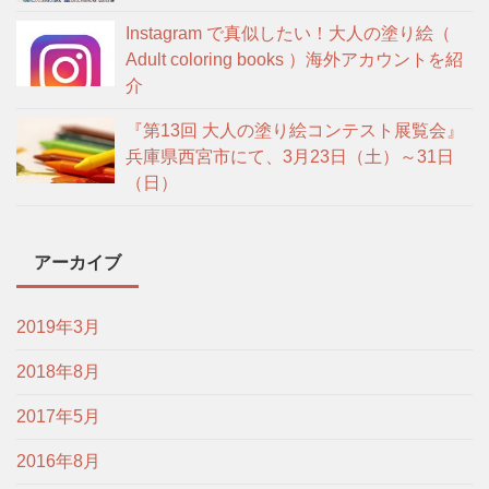
Instagram で真似したい！大人の塗り絵（
Adult coloring books ）海外アカウントを紹
介
『第13回 大人の塗り絵コンテスト展覧会』
兵庫県西宮市にて、3月23日（土）～31日
（日）
アーカイブ
2019年3月
2018年8月
2017年5月
2016年8月