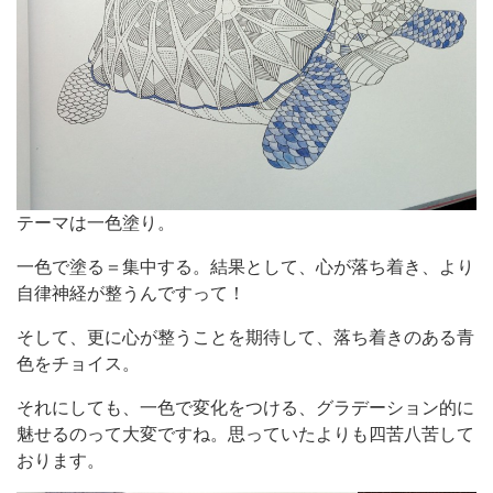
テーマは一色塗り。
一色で塗る＝集中する。結果として、心が落ち着き、より
自律神経が整うんですって！
そして、更に心が整うことを期待して、落ち着きのある青
色をチョイス。
それにしても、一色で変化をつける、グラデーション的に
魅せるのって大変ですね。思っていたよりも四苦八苦して
おります。