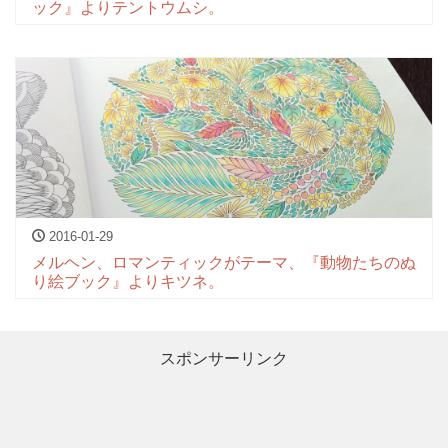
ック』よりテントウムシ。
2016-01-29
メルヘン、ロマンティックがテーマ、『動物たちのぬ
り絵ブック』よりキツネ。
スポンサーリンク