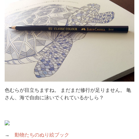
色むらが目立ちますね。 まだまだ修行が足りません。 亀
さん、海で自由に泳いでくれているかしら？
→
動物たちのぬり絵ブック