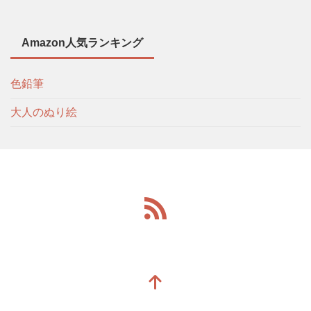
Amazon人気ランキング
色鉛筆
大人のぬり絵