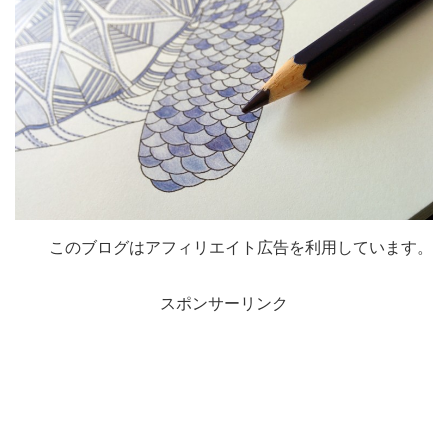
このブログはアフィリエイト広告を利用しています。
スポンサーリンク